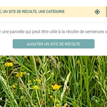
 une parcelle qui peut être utile à la récolte de semences
AJOUTER UN SITE DE RÉCOLTE