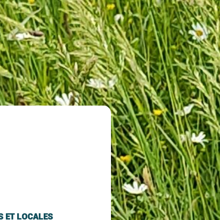
S ET LOCALES