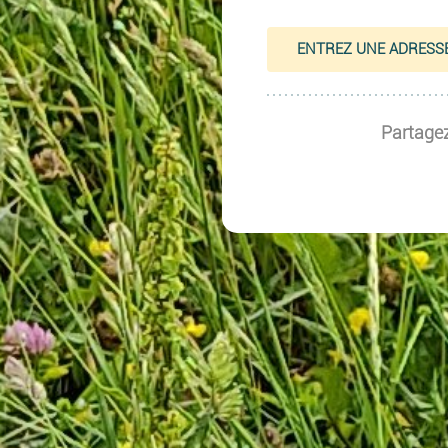
Partagez