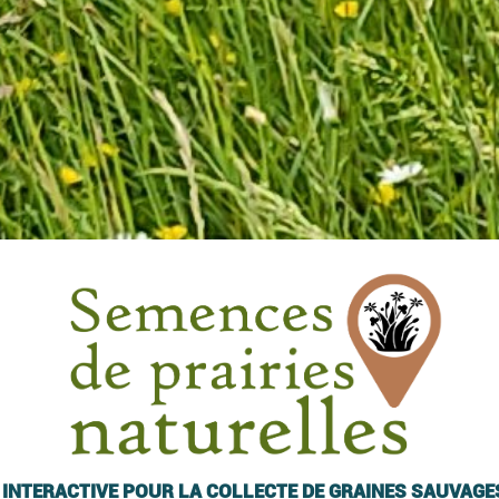
INTERACTIVE POUR LA COLLECTE DE GRAINES SAUVAGE