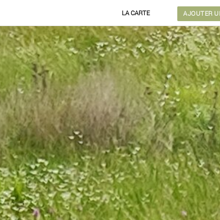
LA CARTE
AJOUTER UN