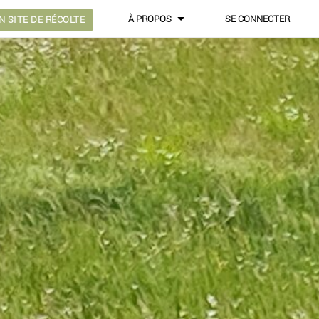
À PROPOS
SE CONNECTER
 SITE DE RÉCOLTE