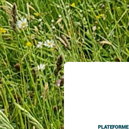
PLATEFORME 